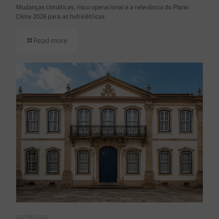
Mudanças climáticas, risco operacional e a relevância do Plano
Clima 2026 para as hidrelétricas
Read more
03/08/2026