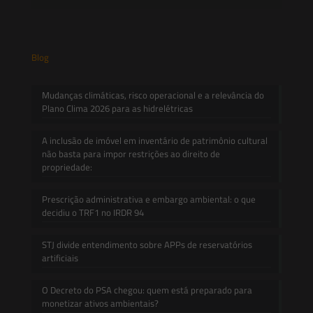
Blog
Mudanças climáticas, risco operacional e a relevância do
Plano Clima 2026 para as hidrelétricas
A inclusão de imóvel em inventário de patrimônio cultural
não basta para impor restrições ao direito de
propriedade:
Prescrição administrativa e embargo ambiental: o que
decidiu o TRF1 no IRDR 94
STJ divide entendimento sobre APPs de reservatórios
artificiais
O Decreto do PSA chegou: quem está preparado para
monetizar ativos ambientais?