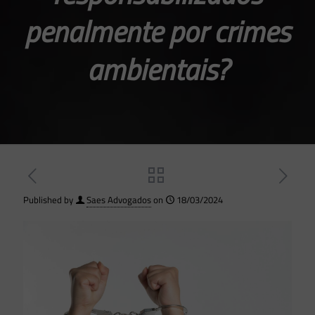
penalmente por crimes
ambientais?
Published by
Saes Advogados
on
18/03/2024