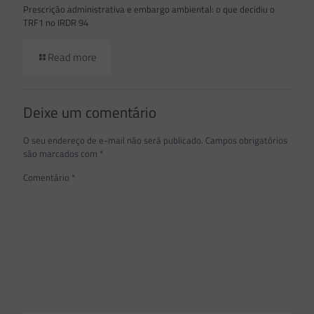
Prescrição administrativa e embargo ambiental: o que decidiu o
TRF1 no IRDR 94
Read more
Deixe um comentário
O seu endereço de e-mail não será publicado.
Campos obrigatórios
são marcados com
*
Comentário
*