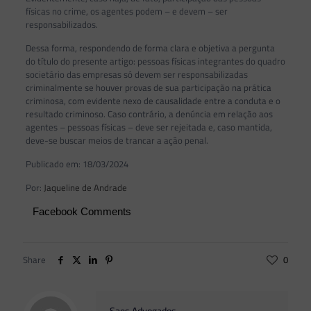
físicas no crime, os agentes podem – e devem – ser
responsabilizados.
Dessa forma, respondendo de forma clara e objetiva a pergunta
do título do presente artigo: pessoas físicas integrantes do quadro
societário das empresas só devem ser responsabilizadas
criminalmente se houver provas de sua participação na prática
criminosa, com evidente nexo de causalidade entre a conduta e o
resultado criminoso. Caso contrário, a denúncia em relação aos
agentes – pessoas físicas – deve ser rejeitada e, caso mantida,
deve-se buscar meios de trancar a ação penal.
Publicado em: 18/03/2024
Por:
Jaqueline de Andrade
Facebook Comments
Share
0