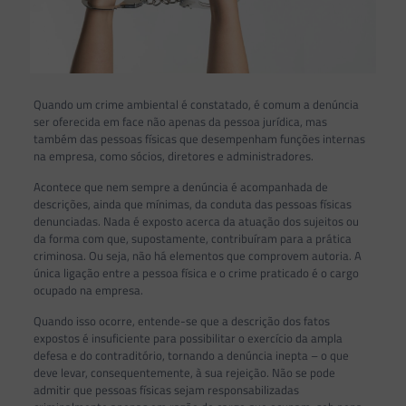
Quando um crime ambiental é constatado, é comum a denúncia
ser oferecida em face não apenas da pessoa jurídica, mas
também das pessoas físicas que desempenham funções internas
na empresa, como sócios, diretores e administradores.
Acontece que nem sempre a denúncia é acompanhada de
descrições, ainda que mínimas, da conduta das pessoas físicas
denunciadas. Nada é exposto acerca da atuação dos sujeitos ou
da forma com que, supostamente, contribuíram para a prática
criminosa. Ou seja, não há elementos que comprovem autoria. A
única ligação entre a pessoa física e o crime praticado é o cargo
ocupado na empresa.
Quando isso ocorre, entende-se que a descrição dos fatos
expostos é insuficiente para possibilitar o exercício da ampla
defesa e do contraditório, tornando a denúncia inepta – o que
deve levar, consequentemente, à sua rejeição. Não se pode
admitir que pessoas físicas sejam responsabilizadas