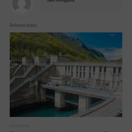
Saes Advogados
Related posts
04/08/2026