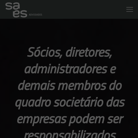
Sócios, diretores,
administradores e
demais membros do
quadro societário das
empresas podem ser
responsabilizados