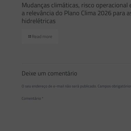
Mudanças climáticas, risco operacional 
a relevância do Plano Clima 2026 para a
hidrelétricas
Read more
Deixe um comentário
O seu endereço de e-mail não será publicado.
Campos obrigatóri
Comentário
*