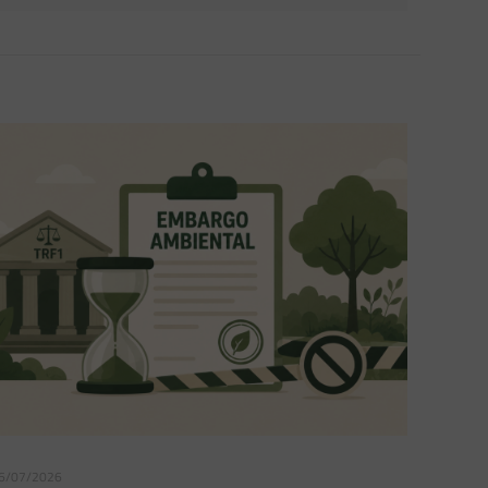
6/07/2026