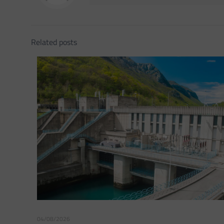
Related posts
04/08/2026