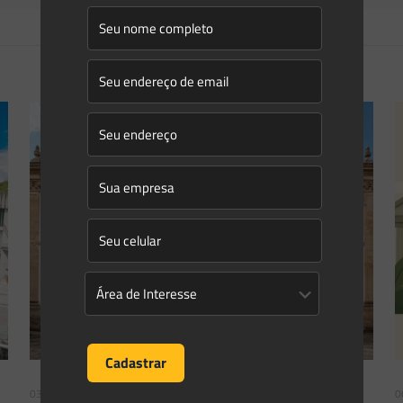
03/08/2026
0