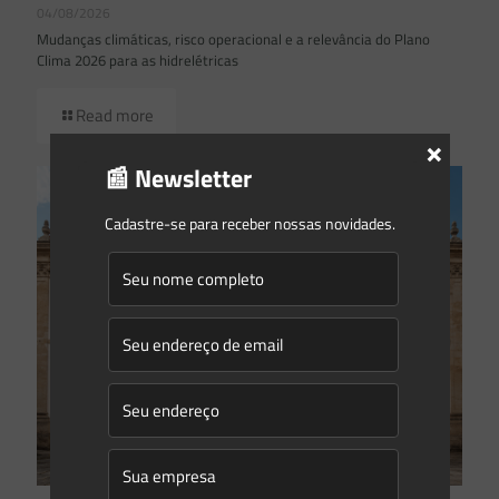
04/08/2026
Mudanças climáticas, risco operacional e a relevância do Plano
Clima 2026 para as hidrelétricas
Read more
×
📰 Newsletter
Cadastre-se para receber nossas novidades.