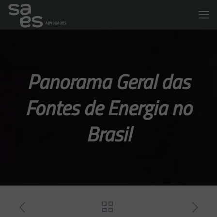
Panorama Geral das
Fontes de Energia no
Brasil