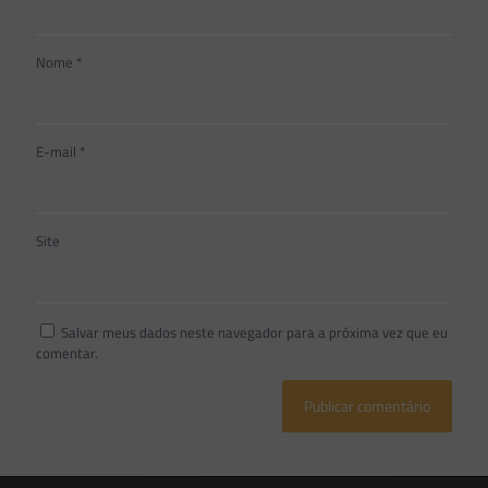
Nome
*
E-mail
*
Site
Salvar meus dados neste navegador para a próxima vez que eu
comentar.