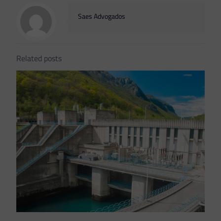
Saes Advogados
Related posts