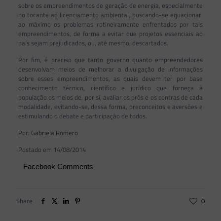
sobre os empreendimentos de geração de energia, especialmente
no tocante ao licenciamento ambiental, buscando-se equacionar
ao máximo os problemas rotineiramente enfrentados por tais
empreendimentos, de forma a evitar que projetos essenciais ao
país sejam prejudicados, ou, até mesmo, descartados.
Por fim, é preciso que tanto governo quanto empreendedores
desenvolvam meios de melhorar a divulgação de informações
sobre esses empreendimentos, as quais devem ter por base
conhecimento técnico, científico e jurídico que forneça à
população os meios de, por si, avaliar os prós e os contras de cada
modalidade, evitando-se, dessa forma, preconceitos e aversões e
estimulando o debate e participação de todos.
Por:
Gabriela Romero
Postado em 14/08/2014
Facebook Comments
Share
0