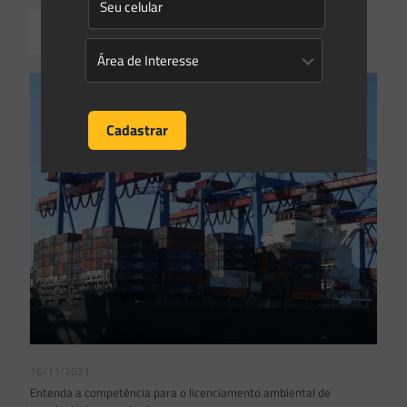
Read more
16/11/2021
Entenda a competência para o licenciamento ambiental de