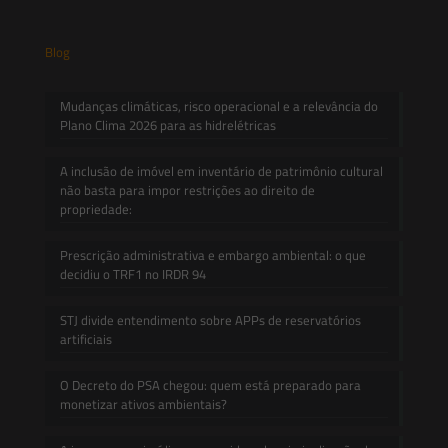
Blog
Mudanças climáticas, risco operacional e a relevância do
Plano Clima 2026 para as hidrelétricas
A inclusão de imóvel em inventário de patrimônio cultural
não basta para impor restrições ao direito de
propriedade:
Prescrição administrativa e embargo ambiental: o que
decidiu o TRF1 no IRDR 94
STJ divide entendimento sobre APPs de reservatórios
artificiais
O Decreto do PSA chegou: quem está preparado para
monetizar ativos ambientais?