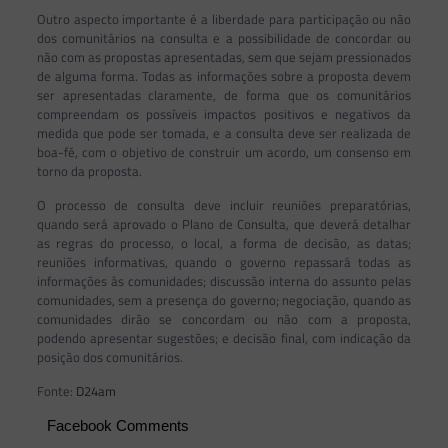
Outro aspecto importante é a liberdade para participação ou não
dos comunitários na consulta e a possibilidade de concordar ou
não com as propostas apresentadas, sem que sejam pressionados
de alguma forma. Todas as informações sobre a proposta devem
ser apresentadas claramente, de forma que os comunitários
compreendam os possíveis impactos positivos e negativos da
medida que pode ser tomada, e a consulta deve ser realizada de
boa-fé, com o objetivo de construir um acordo, um consenso em
torno da proposta.
O processo de consulta deve incluir reuniões preparatórias,
quando será aprovado o Plano de Consulta, que deverá detalhar
as regras do processo, o local, a forma de decisão, as datas;
reuniões informativas, quando o governo repassará todas as
informações às comunidades; discussão interna do assunto pelas
comunidades, sem a presença do governo; negociação, quando as
comunidades dirão se concordam ou não com a proposta,
podendo apresentar sugestões; e decisão final, com indicação da
posição dos comunitários.
Fonte:
D24am
Facebook Comments