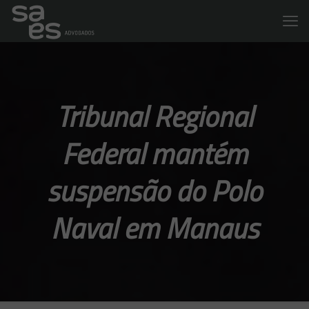
Tribunal Regional
Federal mantém
suspensão do Polo
Naval em Manaus