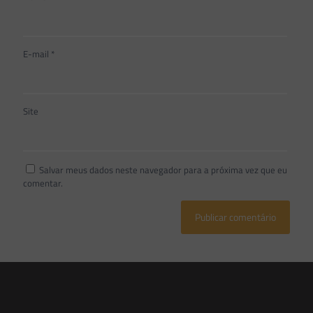
E-mail
*
Site
Salvar meus dados neste navegador para a próxima vez que eu
comentar.