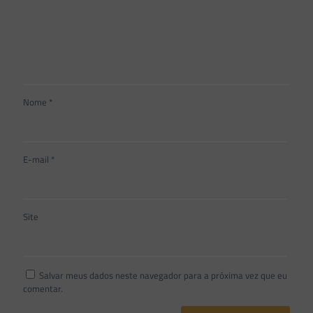
Nome
*
E-mail
*
Site
Salvar meus dados neste navegador para a próxima vez que eu
comentar.