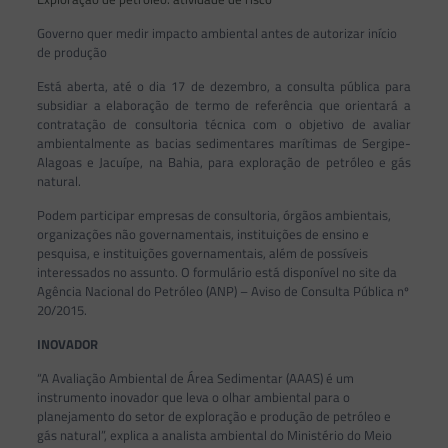
Governo quer medir impacto ambiental antes de autorizar início
de produção
Está aberta, até o dia 17 de dezembro, a consulta pública para
subsidiar a elaboração de termo de referência que orientará a
contratação de consultoria técnica com o objetivo de avaliar
ambientalmente as bacias sedimentares marítimas de Sergipe-
Alagoas e Jacuípe, na Bahia, para exploração de petróleo e gás
natural.
Podem participar empresas de consultoria, órgãos ambientais,
organizações não governamentais, instituições de ensino e
pesquisa, e instituições governamentais, além de possíveis
interessados no assunto. O formulário está disponível no site da
Agência Nacional do Petróleo (ANP) – Aviso de Consulta Pública nº
20/2015.
INOVADOR
“A Avaliação Ambiental de Área Sedimentar (AAAS) é um
instrumento inovador que leva o olhar ambiental para o
planejamento do setor de exploração e produção de petróleo e
gás natural”, explica a analista ambiental do Ministério do Meio