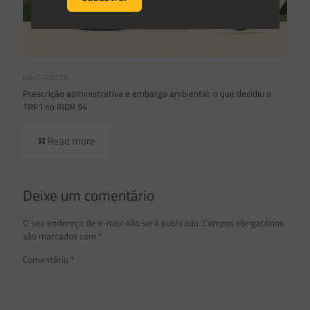
06/07/2026
Prescrição administrativa e embargo ambiental: o que decidiu o
TRF1 no IRDR 94
Read more
Deixe um comentário
O seu endereço de e-mail não será publicado.
Campos obrigatórios
são marcados com
*
Comentário
*