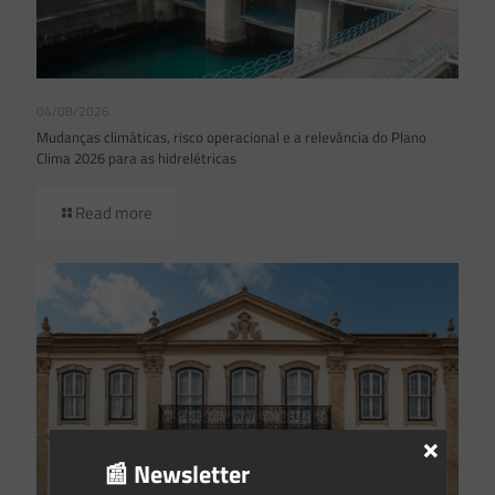
04/08/2026
Mudanças climáticas, risco operacional e a relevância do Plano
Clima 2026 para as hidrelétricas
Read more
×
📰 Newsletter