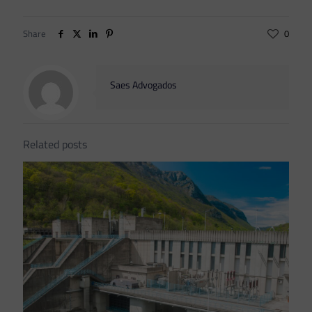
Share
0
Saes Advogados
Related posts