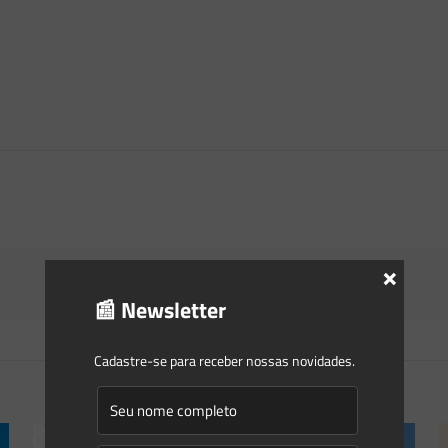
×
📰 Newsletter
Cadastre-se para receber nossas novidades.