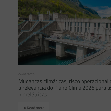
04/08/2026
Mudanças climáticas, risco operacional 
a relevância do Plano Clima 2026 para a
hidrelétricas
Read more