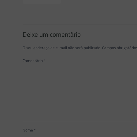
Deixe um comentário
O seu endereço de e-mail não será publicado.
Campos obrigatóri
Comentário
*
Nome
*