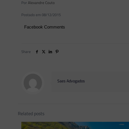
Por
Alexandre Couto
Postado em 08/12/2015
Facebook Comments
Share
Saes Advogados
Related posts