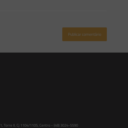
 Torre II, Cj 1104/1105, Centro - (48) 3024-5590