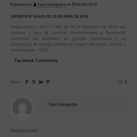
Published by
Saes Advogados
on
04/05/2016
DECRETO Nº 45.639, DE 25 DE ABRIL DE 2016
Regulamenta a lei nº 7.184, de 30 de dezembro de 2015, que
instituiu a taxa de controle, monitoramento e fiscalização
ambiental das atividades de geração, transmissão e ou
distribuição de energia elétrica de origem hidráulica, térmica e
termonuclear – TFGE.
Facebook Comments
Share
0
Saes Advogados
Related posts