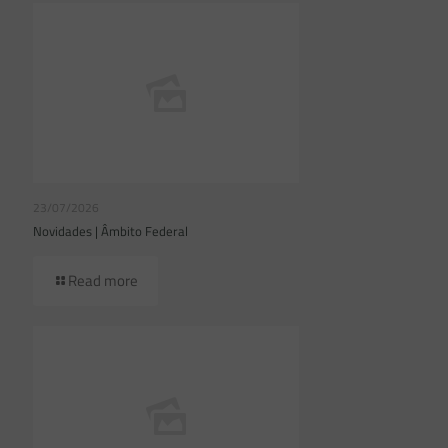
23/07/2026
Novidades | Âmbito Federal
Read more