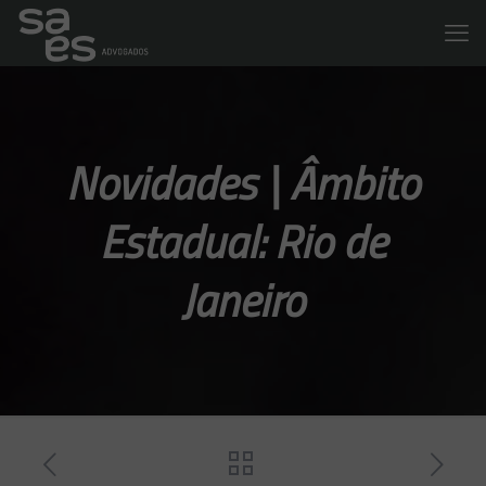
Novidades | Âmbito
Estadual: Rio de
Janeiro