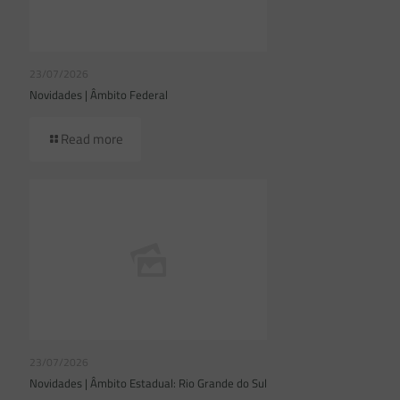
23/07/2026
Novidades | Âmbito Federal
Read more
23/07/2026
Novidades | Âmbito Estadual: Rio Grande do Sul