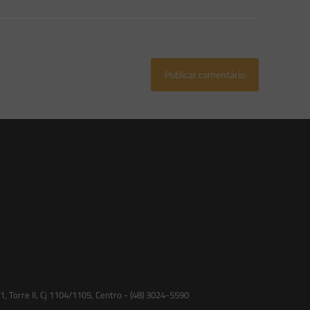
 Torre II, Cj 1104/1105, Centro - (48) 3024-5590