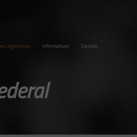
es Legislativas
Informativos
Contato
ederal