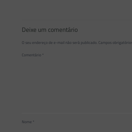
Deixe um comentário
O seu endereço de e-mail não será publicado.
Campos obrigatóri
Comentário
*
Nome
*