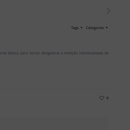
Tags
Categories
nto básico, para tornar obrigatória a medição individualizada do
0