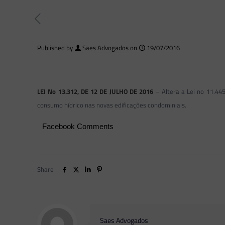
Published by
Saes Advogados
on
19/07/2016
LEI No 13.312, DE 12 DE JULHO DE 2016
– Altera a Lei no 11.445
consumo hídrico nas novas edificações condominiais.
Facebook Comments
Share
Saes Advogados