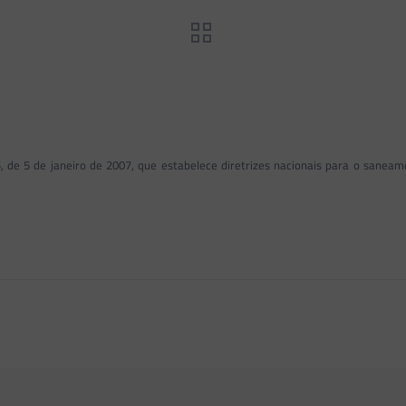
, de 5 de janeiro de 2007, que estabelece diretrizes nacionais para o saneame