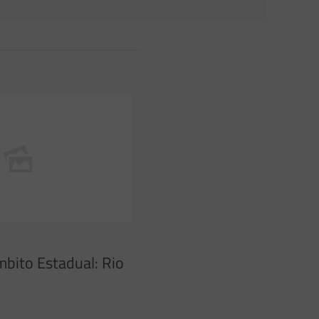
mbito Estadual: Rio