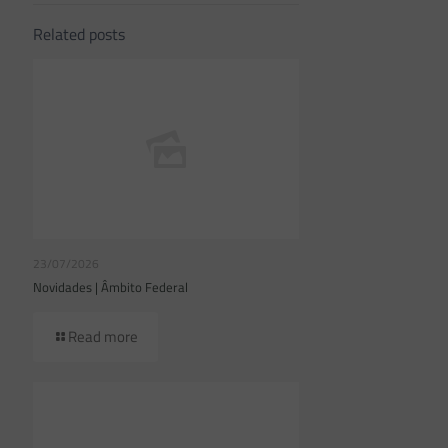
Related posts
23/07/2026
Novidades | Âmbito Federal
Read more