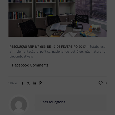
o
RESOLUÇÃO ANP N
669, DE 17 DE FEVEREIRO 2017
– Estabelece
a implementação a política nacional do petróleo, gás natural e
biocombustíveis.
Facebook Comments
Share
0
Saes Advogados