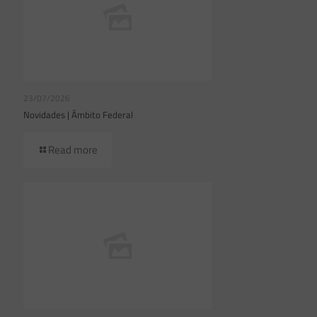
23/07/2026
Novidades | Âmbito Federal
Read more