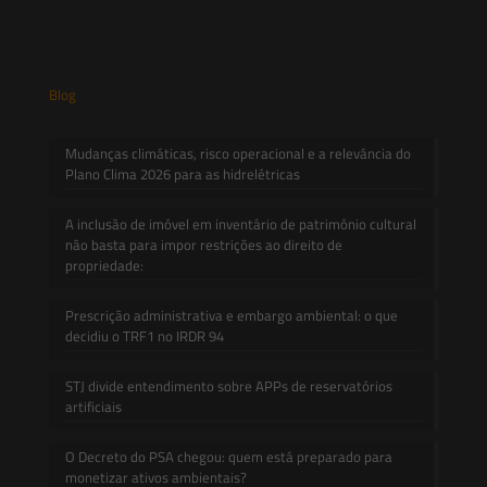
Blog
Mudanças climáticas, risco operacional e a relevância do
Plano Clima 2026 para as hidrelétricas
A inclusão de imóvel em inventário de patrimônio cultural
não basta para impor restrições ao direito de
propriedade:
Prescrição administrativa e embargo ambiental: o que
decidiu o TRF1 no IRDR 94
STJ divide entendimento sobre APPs de reservatórios
artificiais
O Decreto do PSA chegou: quem está preparado para
monetizar ativos ambientais?