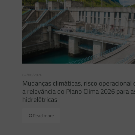
04/08/2026
Mudanças climáticas, risco operacional 
a relevância do Plano Clima 2026 para a
hidrelétricas
Read more