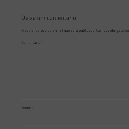
Deixe um comentário
O seu endereço de e-mail não será publicado.
Campos obrigatóri
Comentário
*
Nome
*