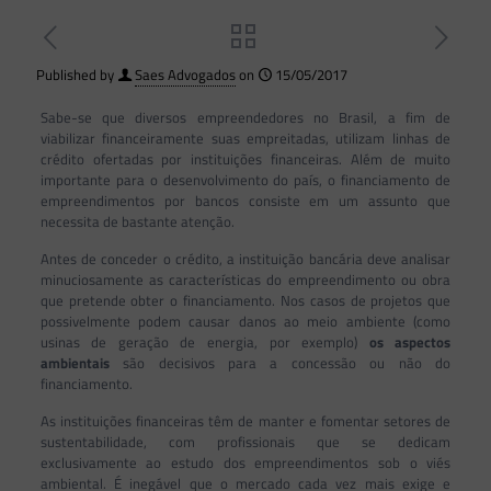
Published by
Saes Advogados
on
15/05/2017
Sabe-se que diversos empreendedores no Brasil, a fim de
viabilizar financeiramente suas empreitadas, utilizam linhas de
crédito ofertadas por instituições financeiras. Além de muito
importante para o desenvolvimento do país, o financiamento de
empreendimentos por bancos consiste em um assunto que
necessita de bastante atenção.
Antes de conceder o crédito, a instituição bancária deve analisar
minuciosamente as características do empreendimento ou obra
que pretende obter o financiamento. Nos casos de projetos que
possivelmente podem causar danos ao meio ambiente (como
usinas de geração de energia, por exemplo)
os aspectos
ambientais
são decisivos para a concessão ou não do
financiamento.
As instituições financeiras têm de manter e fomentar setores de
sustentabilidade, com profissionais que se dedicam
exclusivamente ao estudo dos empreendimentos sob o viés
ambiental. É inegável que o mercado cada vez mais exige e