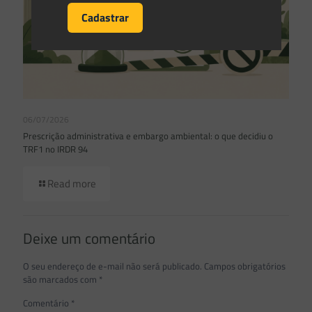
06/07/2026
Prescrição administrativa e embargo ambiental: o que decidiu o
TRF1 no IRDR 94
Read more
Deixe um comentário
O seu endereço de e-mail não será publicado.
Campos obrigatórios
são marcados com
*
Comentário
*