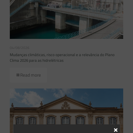
04/08/2026
Mudanças climáticas, risco operacional e a relevância do Plano
Clima 2026 para as hidrelétricas
Read more
×