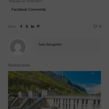
Postado em 15/05/2017
Facebook Comments
Share
0
Saes Advogados
Related posts