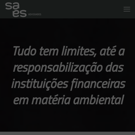
Tudo tem limites, até a
responsabilização das
instituições financeiras
em matéria ambiental