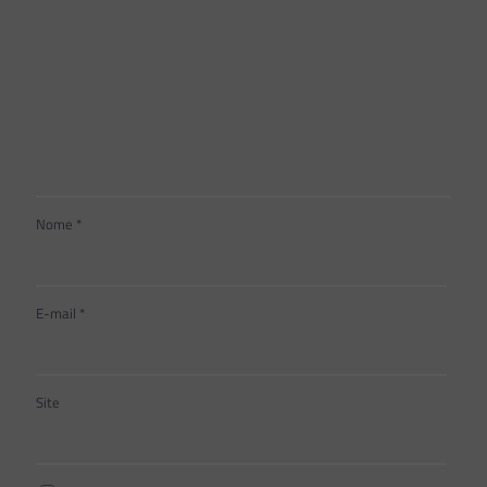
Nome
*
E-mail
*
Site