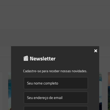
×
📰 Newsletter
Cadastre-se para receber nossas novidades.