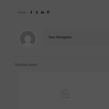
Share
Saes Advogados
Related posts