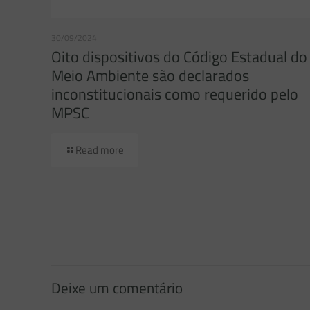
30/09/2024
Oito dispositivos do Código Estadual do
Meio Ambiente são declarados
inconstitucionais como requerido pelo
MPSC
Read more
Deixe um comentário