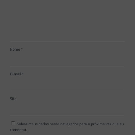
Nome
*
E-mail
*
Site
Salvar meus dados neste navegador para a próxima vez que eu
comentar.