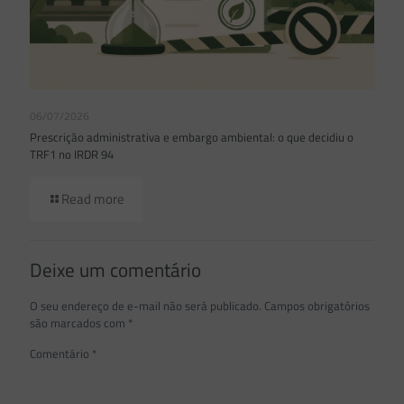
06/07/2026
Prescrição administrativa e embargo ambiental: o que decidiu o
TRF1 no IRDR 94
Read more
Deixe um comentário
O seu endereço de e-mail não será publicado.
Campos obrigatórios
são marcados com
*
Comentário
*