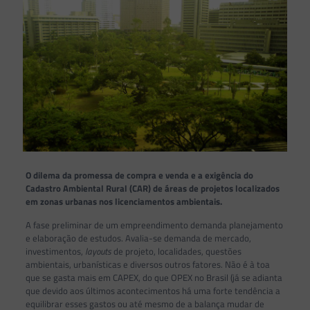
O dilema da promessa de compra e venda e a exigência do
Cadastro Ambiental Rural (CAR) de áreas de projetos localizados
em zonas urbanas nos licenciamentos ambientais.
A fase preliminar de um empreendimento demanda planejamento
e elaboração de estudos. Avalia-se demanda de mercado,
investimentos,
layouts
de projeto, localidades, questões
ambientais, urbanísticas e diversos outros fatores. Não é à toa
que se gasta mais em CAPEX, do que OPEX no Brasil (já se adianta
que devido aos últimos acontecimentos há uma forte tendência a
equilibrar esses gastos ou até mesmo de a balança mudar de