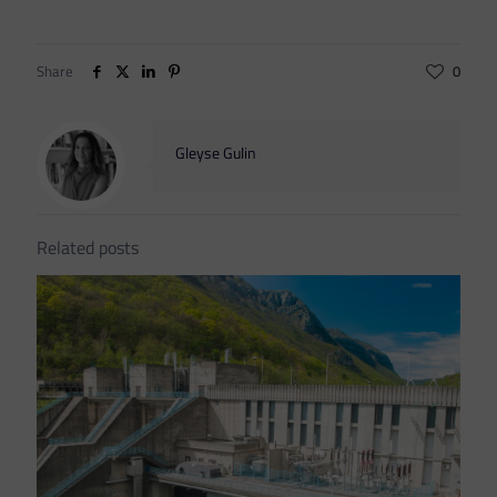
Share
0
Gleyse Gulin
Related posts