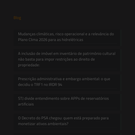
Blog
Mudanças climáticas, risco operacional e a relevância do
Plano Clima 2026 para as hidrelétricas
A inclusão de imóvel em inventário de patrimônio cultural
não basta para impor restrições ao direito de
propriedade:
Prescrição administrativa e embargo ambiental: o que
decidiu o TRF1 no IRDR 94
STJ divide entendimento sobre APPs de reservatórios
artificiais
O Decreto do PSA chegou: quem está preparado para
monetizar ativos ambientais?