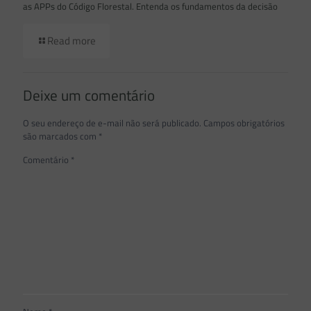
as APPs do Código Florestal. Entenda os fundamentos da decisão
Read more
Deixe um comentário
O seu endereço de e-mail não será publicado.
Campos obrigatórios
são marcados com
*
Comentário
*