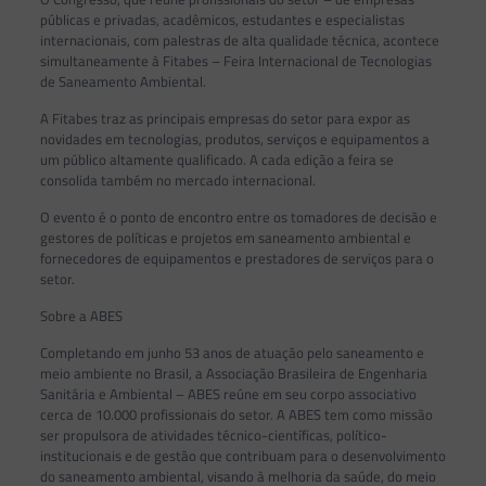
públicas e privadas, acadêmicos, estudantes e especialistas
internacionais, com palestras de alta qualidade técnica, acontece
simultaneamente à Fitabes – Feira Internacional de Tecnologias
de Saneamento Ambiental.
A Fitabes traz as principais empresas do setor para expor as
novidades em tecnologias, produtos, serviços e equipamentos a
um público altamente qualificado. A cada edição a feira se
consolida também no mercado internacional.
O evento é o ponto de encontro entre os tomadores de decisão e
gestores de políticas e projetos em saneamento ambiental e
fornecedores de equipamentos e prestadores de serviços para o
setor.
Sobre a ABES
Completando em junho 53 anos de atuação pelo saneamento e
meio ambiente no Brasil, a Associação Brasileira de Engenharia
Sanitária e Ambiental – ABES reúne em seu corpo associativo
cerca de 10.000 profissionais do setor. A ABES tem como missão
ser propulsora de atividades técnico-científicas, político-
institucionais e de gestão que contribuam para o desenvolvimento
do saneamento ambiental, visando à melhoria da saúde, do meio