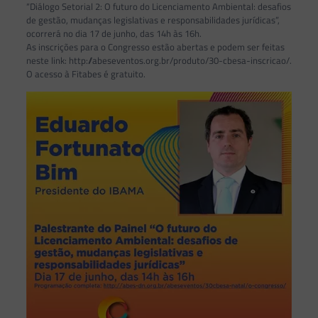
“Diálogo Setorial 2: O futuro do Licenciamento Ambiental: desafios
de gestão, mudanças legislativas e responsabilidades jurídicas”,
ocorrerá no dia 17 de junho, das 14h às 16h.
As inscrições para o Congresso estão abertas e podem ser feitas
neste link: http://abeseventos.org.br/produto/30-cbesa-inscricao/.
O acesso à Fitabes é gratuito.