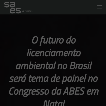
O futuro do
licenciamento
ambiental no Brasil
será tema de painel no
Congresso da ABES em
Natal