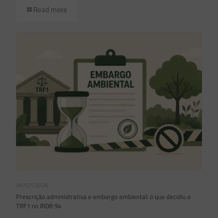
Read more
06/07/2026
Prescrição administrativa e embargo ambiental: o que decidiu o
TRF1 no IRDR 94