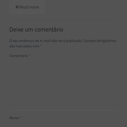
Read more
Deixe um comentário
O seu endereço de e-mail não será publicado.
Campos obrigatórios
são marcados com
*
Comentário
*
Nome
*