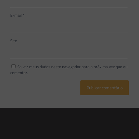
E-mail
*
Site
Salvar meus dados neste navegador para a próxima vez que eu
comentar.