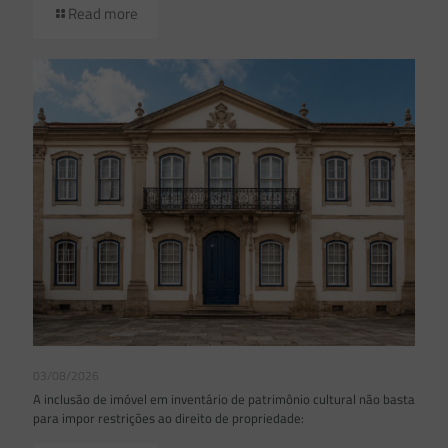
Read more
03/08/2026
A inclusão de imóvel em inventário de patrimônio cultural não basta
para impor restrições ao direito de propriedade: