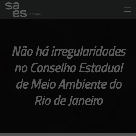
Não há irregularidades
no Conselho Estadual
de Meio Ambiente do
Rio de Janeiro