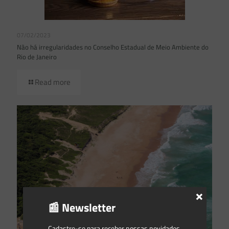
07/02/2023
Não há irregularidades no Conselho Estadual de Meio Ambiente do
Rio de Janeiro
Read more
×
📰 Newsletter
Cadastre-se para receber nossas novidades.