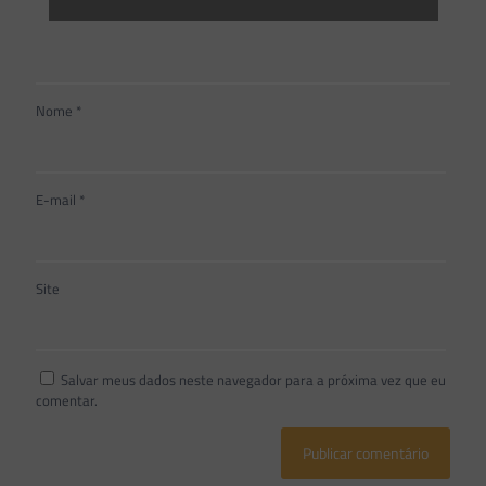
Nome
*
E-mail
*
Site
Salvar meus dados neste navegador para a próxima vez que eu
comentar.