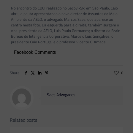
No encontro do CDU, realizado no Secovi-SP, em São Paulo, Caio
abriu a pauta apresentando o novo diretor de Assuntos de Meio
Ambiente da AELO, o advogado Marcos Saes, que aparece ao
centro nesta foto. Da esquerda para a direita, também surgem o
vice-presidente da AELO, Luis Paulo Germanos; o diretor da Brain
Bureau de Inteligência Corporativa, Marcelo Luís Gonçalves; o
presidente Caio Portugal e o professor Vicente C. Amadei.
Facebook Comments
Share
0
Saes Advogados
Related posts