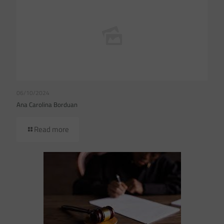
06/10/2024
Ana Carolina Borduan
Read more