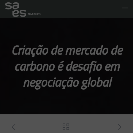
Criação de mercado de
carbono é desafio em
negociação global