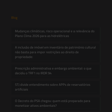
Blog
Mudanças climáticas, risco operacional e a relevância do
Plano Clima 2026 para as hidrelétricas
A inclusão de imóvel em inventário de patrimônio cultural
não basta para impor restrições ao direito de
propriedade:
Prescrição administrativa e embargo ambiental: o que
decidiu o TRF1 no IRDR 94
STJ divide entendimento sobre APPs de reservatórios
artificiais
O Decreto do PSA chegou: quem está preparado para
monetizar ativos ambientais?