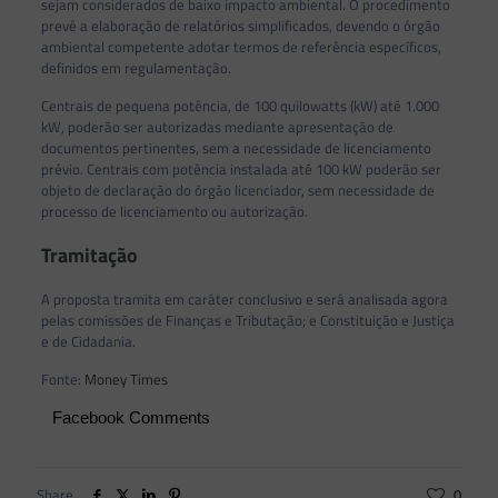
sejam considerados de baixo impacto ambiental. O procedimento
prevê a elaboração de relatórios simplificados, devendo o órgão
ambiental competente adotar termos de referência específicos,
definidos em regulamentação.
Centrais de pequena potência, de 100 quilowatts (kW) até 1.000
kW, poderão ser autorizadas mediante apresentação de
documentos pertinentes, sem a necessidade de licenciamento
prévio. Centrais com potência instalada até 100 kW poderão ser
objeto de declaração do órgão licenciador, sem necessidade de
processo de licenciamento ou autorização.
Tramitação
A proposta tramita em caráter conclusivo e será analisada agora
pelas comissões de Finanças e Tributação; e Constituição e Justiça
e de Cidadania.
Fonte:
Money Times
Facebook Comments
Share
0