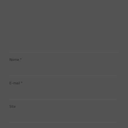
Nome
*
E-mail
*
Site