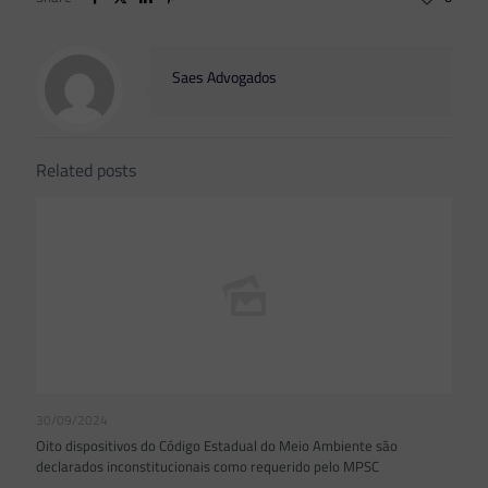
Saes Advogados
Related posts
30/09/2024
Oito dispositivos do Código Estadual do Meio Ambiente são
declarados inconstitucionais como requerido pelo MPSC