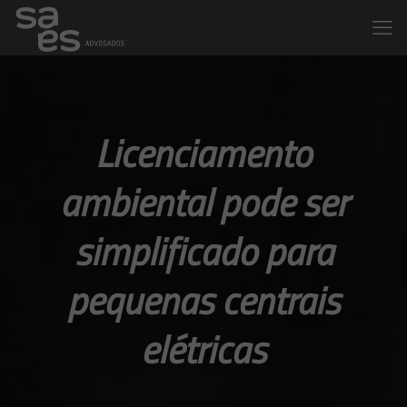
Licenciamento
ambiental pode ser
simplificado para
pequenas centrais
elétricas