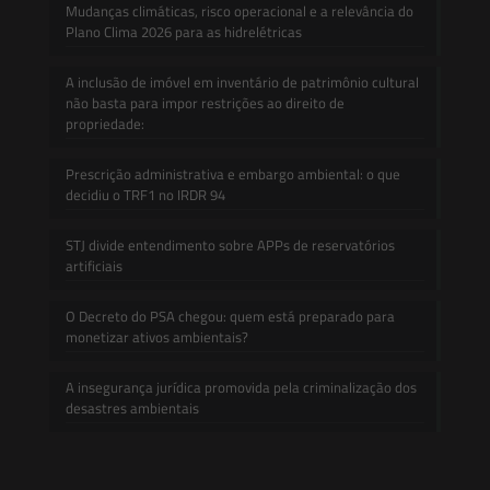
Mudanças climáticas, risco operacional e a relevância do
Plano Clima 2026 para as hidrelétricas
A inclusão de imóvel em inventário de patrimônio cultural
não basta para impor restrições ao direito de
propriedade:
Prescrição administrativa e embargo ambiental: o que
decidiu o TRF1 no IRDR 94
STJ divide entendimento sobre APPs de reservatórios
artificiais
O Decreto do PSA chegou: quem está preparado para
monetizar ativos ambientais?
A insegurança jurídica promovida pela criminalização dos
desastres ambientais