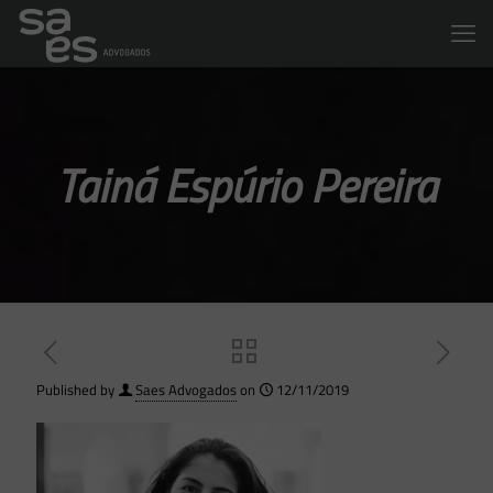
Tainá Espúrio Pereira
Published by
Saes Advogados
on
12/11/2019