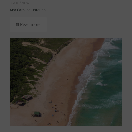
06/10/2024
Ana Carolina Borduan
Read more