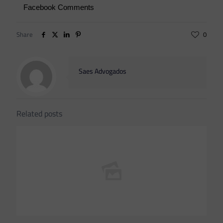
Facebook Comments
Share
0
Saes Advogados
Related posts