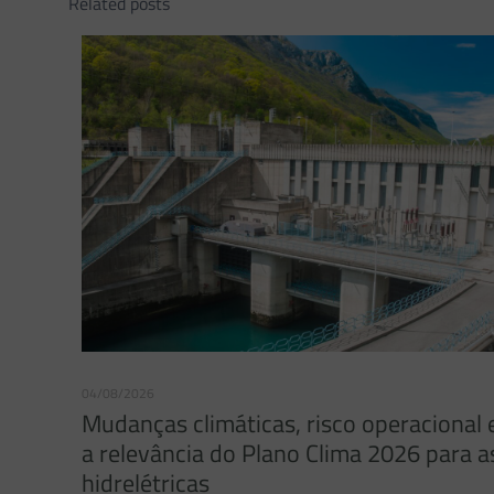
Related posts
04/08/2026
Mudanças climáticas, risco operacional 
a relevância do Plano Clima 2026 para a
hidrelétricas