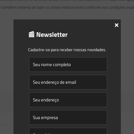
ir também sistema de lazer ou áreas institucionais conforme nas condições esp
×
📰 Newsletter
Cadastre-se para receber nossas novidades.