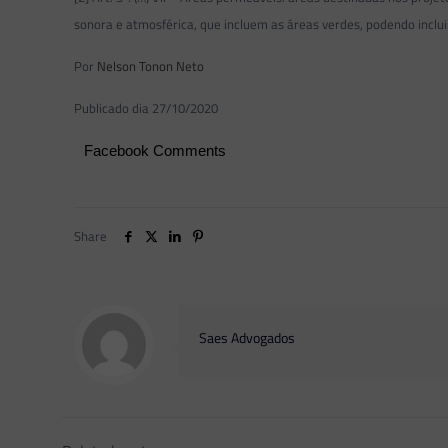
sonora e atmosférica, que incluem as áreas verdes, podendo inclu
Por
Nelson Tonon Neto
Publicado dia 27/10/2020
Facebook Comments
Share
Saes Advogados