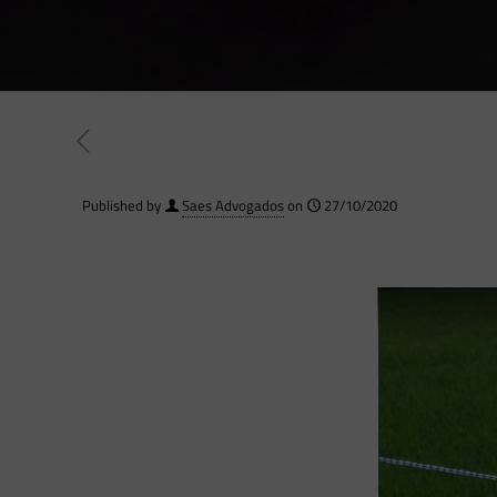
Published by
Saes Advogados
on
27/10/2020