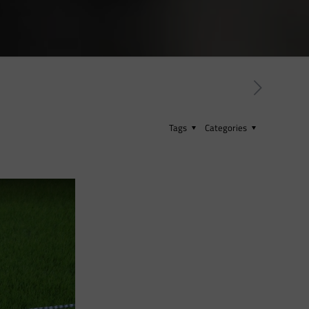
Tags
Categories