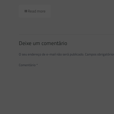
Read more
Deixe um comentário
O seu endereço de e-mail não será publicado.
Campos obrigatóri
Comentário
*