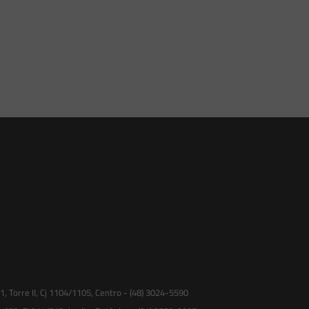
 Torre II, Cj 1104/1105, Centro - (48) 3024-5590