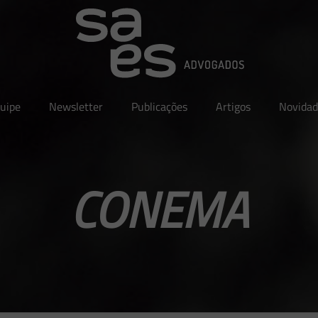
uipe
Newsletter
Publicações
Artigos
Novidad
CONEMA