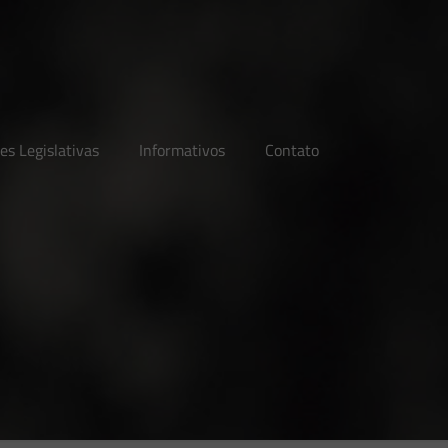
es Legislativas
Informativos
Contato