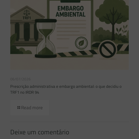
06/07/2026
Prescrição administrativa e embargo ambiental: o que decidiu o
TRF1 no IRDR 94
Read more
Deixe um comentário