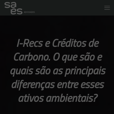
I-Recs e Créditos de
Carbono. O que são e
quais são as principais
diferenças entre esses
ativos ambientais?