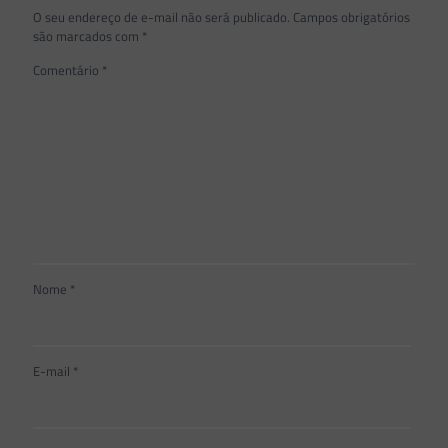
O seu endereço de e-mail não será publicado.
Campos obrigatórios
são marcados com
*
Comentário
*
Nome
*
E-mail
*