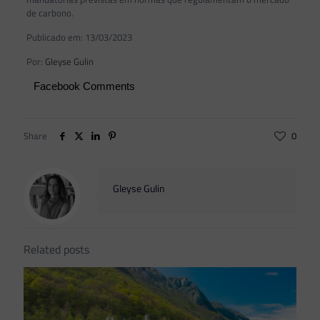
de carbono.
Publicado em: 13/03/2023
Por:
Gleyse Gulin
Facebook Comments
Share
0
Gleyse Gulin
Related posts