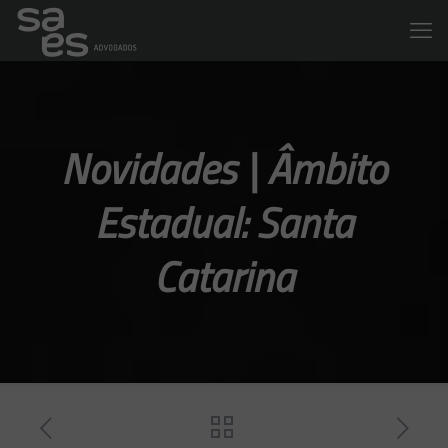
Novidades | Âmbito
Estadual: Santa
Catarina