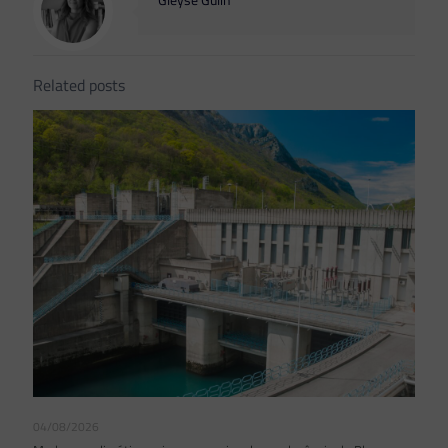
Gleyse Gulin
Related posts
04/08/2026