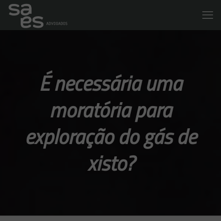
É necessária uma
moratória para
exploração do gás de
xisto?