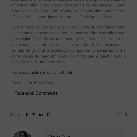
efluentes. Além disso, apesar da ausência de informações quanto
à qualidade da água subterrânea, os pesquisadores verificaram
não existir qualquer tipo de contaminação de água potável .
Sem sombra de dúvida que a continuidade do aprofundamento
nos estudos de tecnologias e equipamentos é imprescindível para
uma exploração cada vez mais sustentável, mas, considerando-se
as experiências internacionais, já se nota fortes avanços no
sentido de garantir a exploração do gás em consonância com a
conservação do meio ambiente, de modo que é questionável a
necessidade de uma moratória.
Por
Gleyse Gulin
e
Bruno Christofoli
Postado em 16/09/2014
Facebook Comments
Share
0