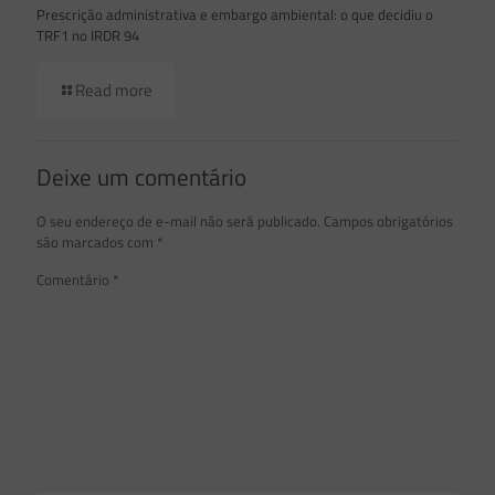
Prescrição administrativa e embargo ambiental: o que decidiu o
TRF1 no IRDR 94
Read more
Deixe um comentário
O seu endereço de e-mail não será publicado.
Campos obrigatórios
são marcados com
*
Comentário
*