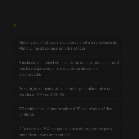
Blog
Mudanças climáticas, risco operacional e a relevância do
Plano Clima 2026 para as hidrelétricas
A inclusão de imóvel em inventário de patrimônio cultural
não basta para impor restrições ao direito de
propriedade:
Prescrição administrativa e embargo ambiental: o que
decidiu o TRF1 no IRDR 94
STJ divide entendimento sobre APPs de reservatórios
artificiais
O Decreto do PSA chegou: quem está preparado para
monetizar ativos ambientais?