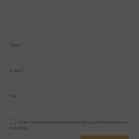
Nome
*
E-mail
*
Site
Salvar meus dados neste navegador para a próxima vez que eu
comentar.