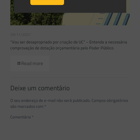
29/11/2021
“Vou ser desapropriado por criação de UC” – Entenda a necessária
comprovação de dotação orçamentária pelo Poder Público.
Read more
Deixe um comentário
O seu endereço de e-mail não será publicado.
Campos obrigatórios
são marcados com
*
Comentário
*