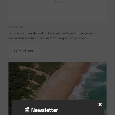
30/09/2024
Oito dispositivos do Código Estadual do Meio Ambiente são
declarados inconstitucionais como requerido pelo MPSC
Read more
×
📰 Newsletter