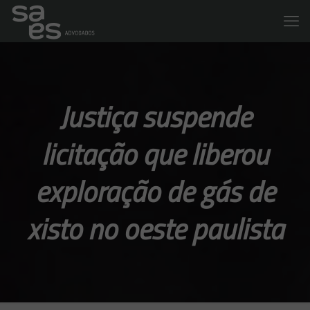
Justiça suspende
licitação que liberou
exploração de gás de
xisto no oeste paulista