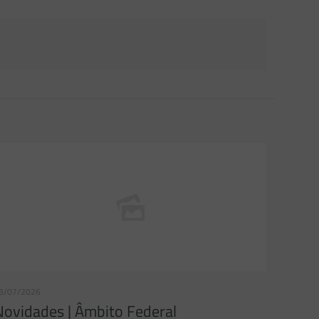
3/07/2026
Novidades | Âmbito Federal