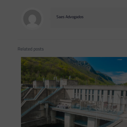
Saes Advogados
Related posts