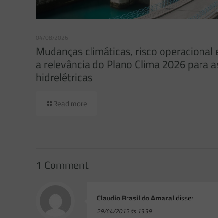
04/08/2026
Mudanças climáticas, risco operacional 
a relevância do Plano Clima 2026 para a
hidrelétricas
Read more
1 Comment
Claudio Brasil do Amaral
disse:
29/04/2015 às 13:39