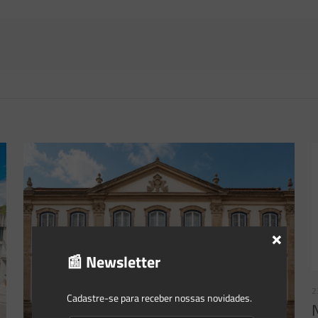
×
📰 Newsletter
2
Cadastre-se para receber nossas novidades.