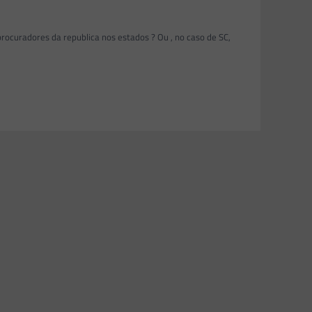
rocuradores da republica nos estados ? Ou , no caso de SC,