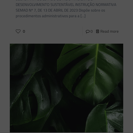
DESENVOLVIMENTO SUSTENTÁVEL INSTRUÇÃO NORMATIVA
SEMAD Nº 7, DE 13 DE ABRIL DE 2023 Dispõe sobre os
procedimentos administrativos para a
[…]
0
0
Read more