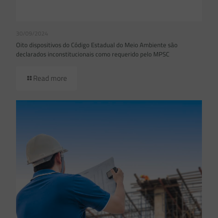
30/09/2024
Oito dispositivos do Código Estadual do Meio Ambiente são
declarados inconstitucionais como requerido pelo MPSC
Read more