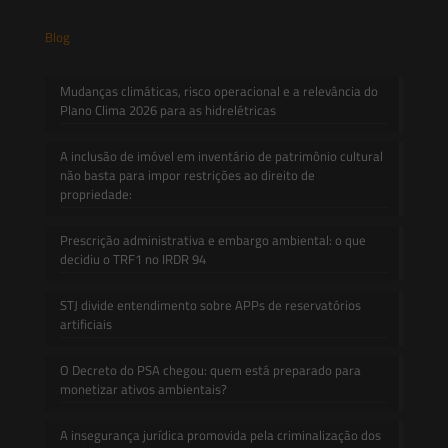
Blog
Mudanças climáticas, risco operacional e a relevância do
Plano Clima 2026 para as hidrelétricas
A inclusão de imóvel em inventário de patrimônio cultural
não basta para impor restrições ao direito de
propriedade:
Prescrição administrativa e embargo ambiental: o que
decidiu o TRF1 no IRDR 94
STJ divide entendimento sobre APPs de reservatórios
artificiais
O Decreto do PSA chegou: quem está preparado para
monetizar ativos ambientais?
A insegurança jurídica promovida pela criminalização dos