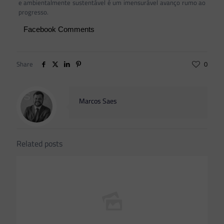
e ambientalmente sustentável é um imensurável avanço rumo ao
progresso.
Facebook Comments
Share
0
Marcos Saes
Related posts