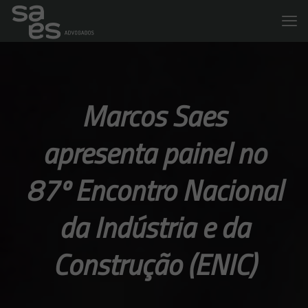
Marcos Saes
apresenta painel no
87º Encontro Nacional
da Indústria e da
Construção (ENIC)