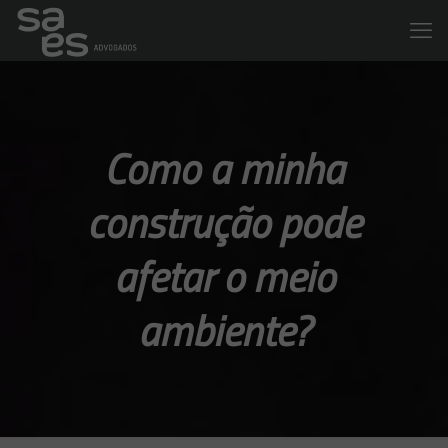
Como a minha
construção pode
afetar o meio
ambiente?