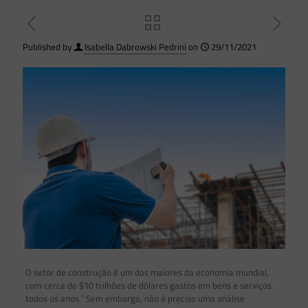
Published by
Isabella Dabrowski Pedrini
on
29/11/2021
O setor de construção é um dos maiores da economia mundial,
com cerca de $10 trilhões de dólares gastos em bens e serviços
todos os anos.¹ Sem embargo, não é preciso uma análise