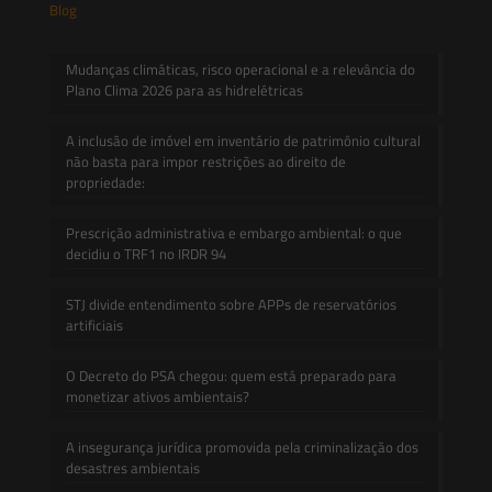
Blog
Mudanças climáticas, risco operacional e a relevância do
Plano Clima 2026 para as hidrelétricas
A inclusão de imóvel em inventário de patrimônio cultural
não basta para impor restrições ao direito de
propriedade:
Prescrição administrativa e embargo ambiental: o que
decidiu o TRF1 no IRDR 94
STJ divide entendimento sobre APPs de reservatórios
artificiais
O Decreto do PSA chegou: quem está preparado para
monetizar ativos ambientais?
A insegurança jurídica promovida pela criminalização dos
desastres ambientais