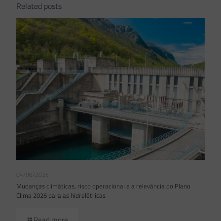
Related posts
04/08/2026
Mudanças climáticas, risco operacional e a relevância do Plano
Clima 2026 para as hidrelétricas
Read more