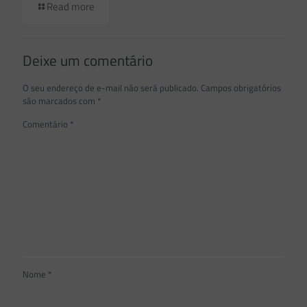
Read more
Deixe um comentário
O seu endereço de e-mail não será publicado.
Campos obrigatórios
são marcados com
*
Comentário
*
Nome
*