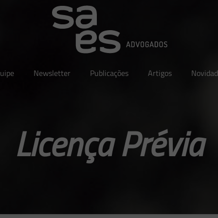
uipe
Newsletter
Publicações
Artigos
Novidad
Licença Prévia