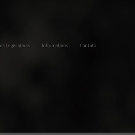
es Legislativas
Informativos
Contato