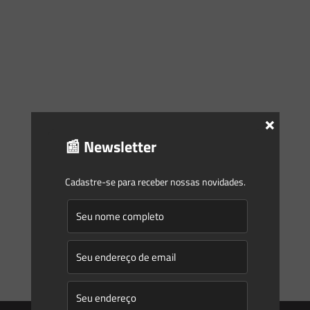
×
📰 Newsletter
Cadastre-se para receber nossas novidades.