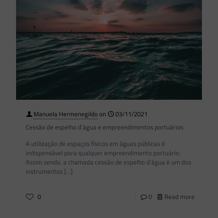
Manuela Hermenegildo
on
03/11/2021
Cessão de espelho d’água e empreendimentos portuários
A utilização de espaços físicos em águas públicas é
indispensável para qualquer empreendimento portuário.
Assim sendo, a chamada cessão de espelho d’água é um dos
instrumentos
[…]
0
0
Read more