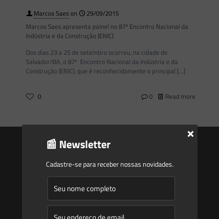
Marcos Saes
on
29/09/2015
Marcos Saes apresenta painel no 87º Encontro Nacional da
Indústria e da Construção (ENIC)
Dos dias 23 a 25 de setembro ocorreu, na cidade de
Salvador/BA, o 87º Encontro Nacional da Indústria e da
Construção (ENIC), que é reconhecidamente o principal
[…]
0
0
Read more
×
📰 Newsletter
Cadastre-se para receber nossas novidades.
Saes
Início