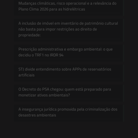
Mudanças climáticas, risco operacional e a relevância do
Plano Clima 2026 para as hidrelétricas
A inclusão de imóvel em inventário de patrimônio cultural
não basta para impor restrições ao direito de
propriedade:
Prescrição administrativa e embargo ambiental: o que
decidiu o TRF1 no IRDR 94
STJ divide entendimento sobre APPs de reservatórios
artificiais
O Decreto do PSA chegou: quem está preparado para
monetizar ativos ambientais?
A insegurança jurídica promovida pela criminalização dos
desastres ambientais