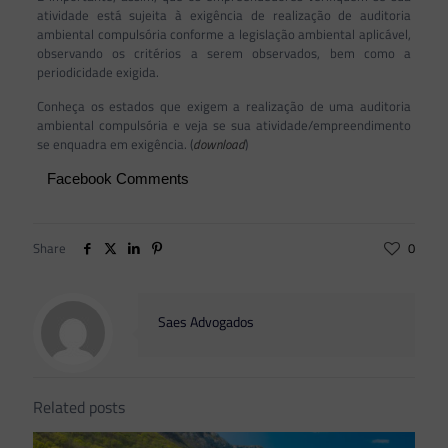
atividade está sujeita à exigência de realização de auditoria
ambiental compulsória conforme a legislação ambiental aplicável,
observando os critérios a serem observados, bem como a
periodicidade exigida.
Conheça os estados que exigem a realização de uma auditoria
ambiental compulsória e veja se sua atividade/empreendimento
se enquadra em exigência. (
download
)
Facebook Comments
Share
0
Saes Advogados
Related posts