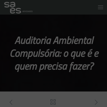
Auditoria Ambiental
Compulsória: o que é e
quem precisa fazer?