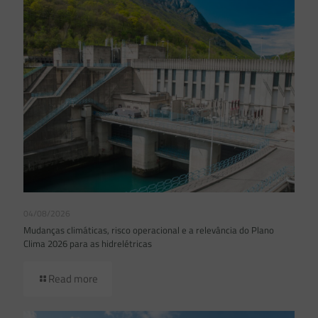
04/08/2026
Mudanças climáticas, risco operacional e a relevância do Plano
Clima 2026 para as hidrelétricas
Read more