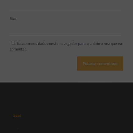
Site
Salvar meus dados neste navegador para a próxima vez que eu
comentar.
Saes
Início