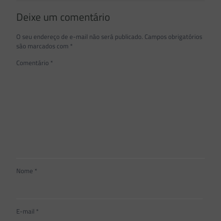
Deixe um comentário
O seu endereço de e-mail não será publicado.
Campos obrigatórios
são marcados com
*
Comentário
*
Nome
*
E-mail
*