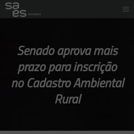
Senado aprova mais
prazo para inscrição
no Cadastro Ambiental
Rural