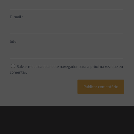
E-mail
*
Site
Salvar meus dados neste navegador para a próxima vez que eu
comentar.