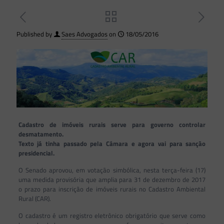
Published by
Saes Advogados
on
18/05/2016
Cadastro de imóveis rurais serve para governo controlar
desmatamento.
Texto já tinha passado pela Câmara e agora vai para sanção
presidencial.
O Senado aprovou, em votação simbólica, nesta terça-feira (17)
uma medida provisória que amplia para 31 de dezembro de 2017
o prazo para inscrição de imóveis rurais no Cadastro Ambiental
Rural (CAR).
O cadastro é um registro eletrônico obrigatório que serve como