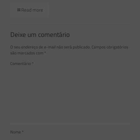
Read more
Deixe um comentário
O seu endereço de e-mail não será publicado.
Campos obrigatórios
são marcados com
*
Comentário
*
Nome
*