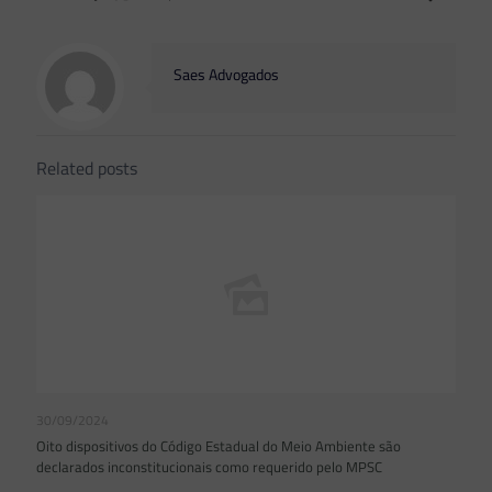
Saes Advogados
Related posts
30/09/2024
Oito dispositivos do Código Estadual do Meio Ambiente são
declarados inconstitucionais como requerido pelo MPSC