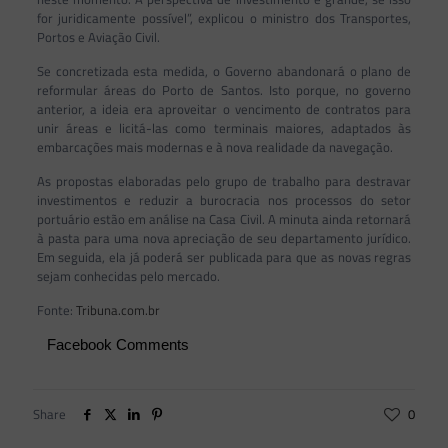
for juridicamente possível”, explicou o ministro dos Transportes,
Portos e Aviação Civil.
Se concretizada esta medida, o Governo abandonará o plano de
reformular áreas do Porto de Santos. Isto porque, no governo
anterior, a ideia era aproveitar o vencimento de contratos para
unir áreas e licitá-las como terminais maiores, adaptados às
embarcações mais modernas e à nova realidade da navegação.
As propostas elaboradas pelo grupo de trabalho para destravar
investimentos e reduzir a burocracia nos processos do setor
portuário estão em análise na Casa Civil. A minuta ainda retornará
à pasta para uma nova apreciação de seu departamento jurídico.
Em seguida, ela já poderá ser publicada para que as novas regras
sejam conhecidas pelo mercado.
Fonte:
Tribuna.com.br
Facebook Comments
Share
0