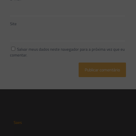
Site
Salvar meus dados neste navegador para a próxima vez que eu
comentar.
Saes