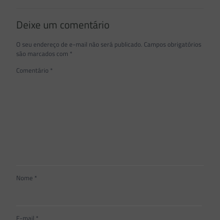
Deixe um comentário
O seu endereço de e-mail não será publicado.
Campos obrigatórios
são marcados com
*
Comentário
*
Nome
*
E-mail
*