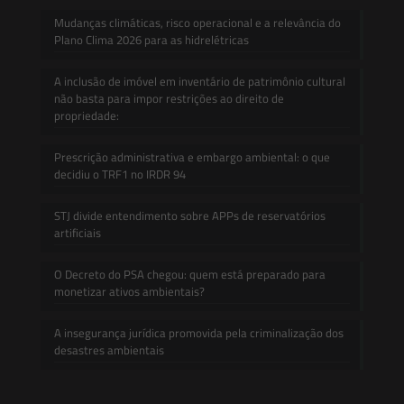
Mudanças climáticas, risco operacional e a relevância do
Plano Clima 2026 para as hidrelétricas
A inclusão de imóvel em inventário de patrimônio cultural
não basta para impor restrições ao direito de
propriedade:
Prescrição administrativa e embargo ambiental: o que
decidiu o TRF1 no IRDR 94
STJ divide entendimento sobre APPs de reservatórios
artificiais
O Decreto do PSA chegou: quem está preparado para
monetizar ativos ambientais?
A insegurança jurídica promovida pela criminalização dos
desastres ambientais