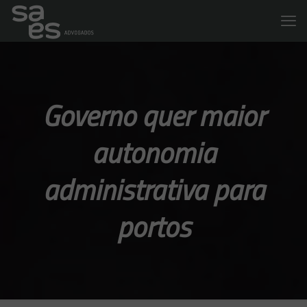
Governo quer maior
autonomia
administrativa para
portos