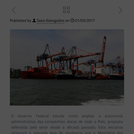
Published by
Saes Advogados
on
01/03/2017
O Governo Federal estuda como ampliar a autonomia
administrativa das companhias docas de todo o País, proposta
defendida pelo setor desde a década passada. Esta iniciativa
integrará a segunda leva de mudanças que o Ministério dos