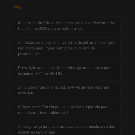
Blog
Mudanças climáticas, risco operacional e a relevância do
Plano Clima 2026 para as hidrelétricas
A inclusão de imóvel em inventário de patrimônio cultural
não basta para impor restrições ao direito de
propriedade:
Prescrição administrativa e embargo ambiental: o que
decidiu o TRF1 no IRDR 94
STJ divide entendimento sobre APPs de reservatórios
artificiais
O Decreto do PSA chegou: quem está preparado para
monetizar ativos ambientais?
A insegurança jurídica promovida pela criminalização dos
desastres ambientais