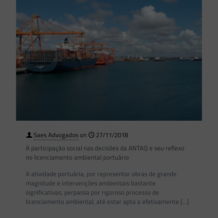
Saes Advogados
on
27/11/2018
A participação social nas decisões da ANTAQ e seu reflexo
no licenciamento ambiental portuário
A atividade portuária, por representar obras de grande
magnitude e intervenções ambientais bastante
significativas, perpassa por rigoroso processo de
licenciamento ambiental, até estar apta a efetivamente
[…]