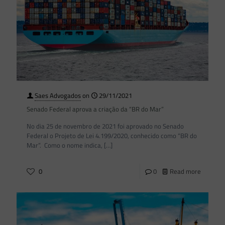
Saes Advogados
on
29/11/2021
Senado Federal aprova a criação da “BR do Mar”
No dia 25 de novembro de 2021 foi aprovado no Senado
Federal o Projeto de Lei 4.199/2020, conhecido como “BR do
Mar”. Como o nome indica,
[…]
0
0
Read more