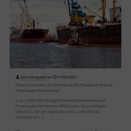
Saes Advogados
on
17/05/2021
Posso desenvolver um Terminal de Uso Privado em Área de
Preservação Permanente?
A Lei 12.651/2012 (Código Florestal) define as Áreas de
Preservação Permanente (APPs) como “área protegida,
coberta ou não por vegetação nativa, com a função
ambiental de
[…]