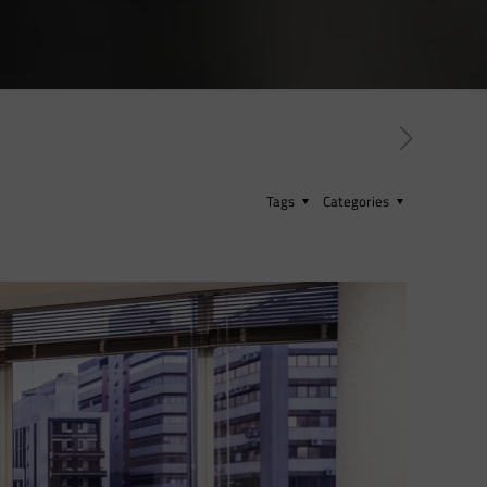
Tags
Categories