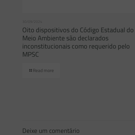
30/09/2024
Oito dispositivos do Código Estadual do
Meio Ambiente são declarados
inconstitucionais como requerido pelo
MPSC
Read more
Deixe um comentário