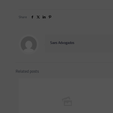
Share
Saes Advogados
Related posts