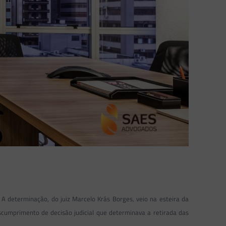
. A determinação, do juiz Marcelo Krás Borges, veio na esteira da
cumprimento de decisão judicial que determinava a retirada das