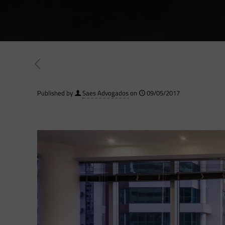
Published by
Saes Advogados
on
09/05/2017