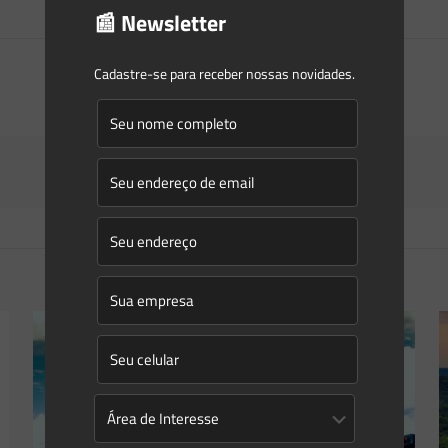
📰 Newsletter
Cadastre-se para receber nossas novidades.