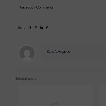
Facebook Comments
Share
Saes Advogados
Related posts