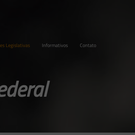
es Legislativas
Informativos
Contato
ederal