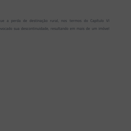
e a perda de destinação rural, nos termos do Capítulo VI
rovocado sua descontinuidade, resultando em mais de um imóvel