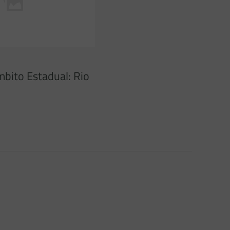
mbito Estadual: Rio