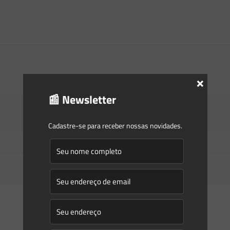
×
📰 Newsletter
Cadastre-se para receber nossas novidades.