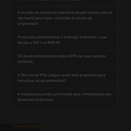
A inclusão de imóvel em inventário de patrimônio cultural
não basta para impor restrições ao direito de
propriedade:
Prescrição administrativa e embargo ambiental: o que
decidiu o TRF1 no IRDR 94
STJ divide entendimento sobre APPs de reservatórios
artificiais
O Decreto do PSA chegou: quem está preparado para
monetizar ativos ambientais?
A insegurança jurídica promovida pela criminalização dos
desastres ambientais
Entre em contato