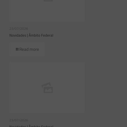
23/07/2026
Novidades | Âmbito Federal
Read more
23/07/2026
Novidades | Âmbito Federal