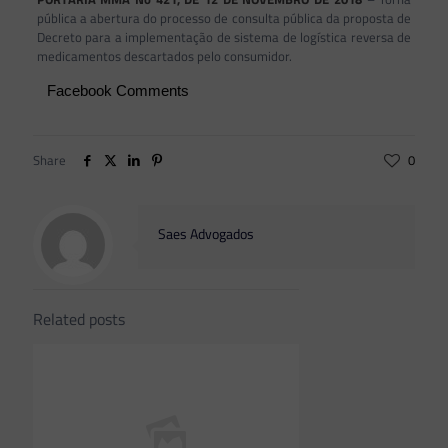
pública a abertura do processo de consulta pública da proposta de
Decreto para a implementação de sistema de logística reversa de
medicamentos descartados pelo consumidor.
Facebook Comments
Share
0
Saes Advogados
Related posts