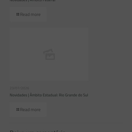
Read more
23/07/2026
Novidades | Âmbito Estadual: Rio Grande do Sul
Read more