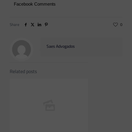
Facebook Comments
Share
0
Saes Advogados
Related posts