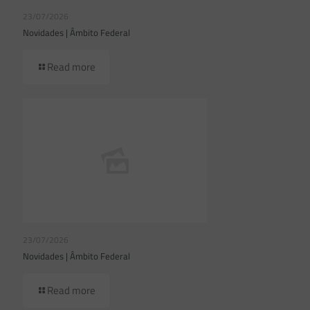
23/07/2026
Novidades | Âmbito Federal
Read more
23/07/2026
Novidades | Âmbito Federal
Read more