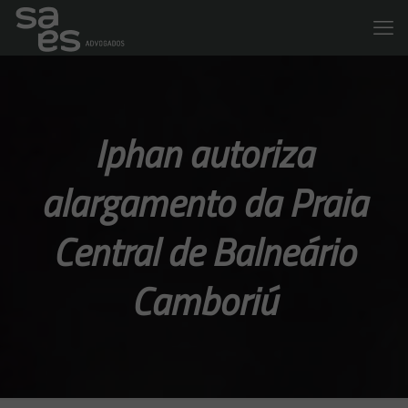
Iphan autoriza
alargamento da Praia
Central de Balneário
Camboriú