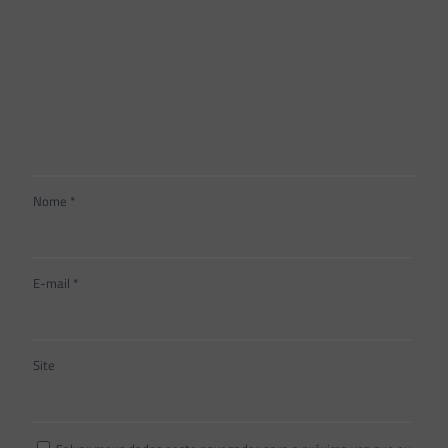
Nome
*
E-mail
*
Site