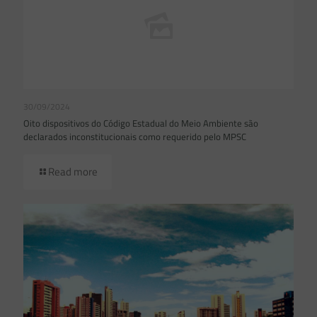
30/09/2024
Oito dispositivos do Código Estadual do Meio Ambiente são
declarados inconstitucionais como requerido pelo MPSC
Read more