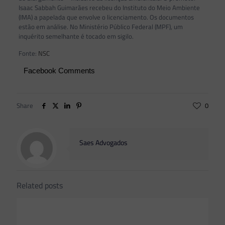
Isaac Sabbah Guimarães recebeu do Instituto do Meio Ambiente
(IMA) a papelada que envolve o licenciamento. Os documentos
estão em análise. No Ministério Público Federal (MPF), um
inquérito semelhante é tocado em sigilo.
Fonte:
NSC
Facebook Comments
Share
0
Saes Advogados
Related posts