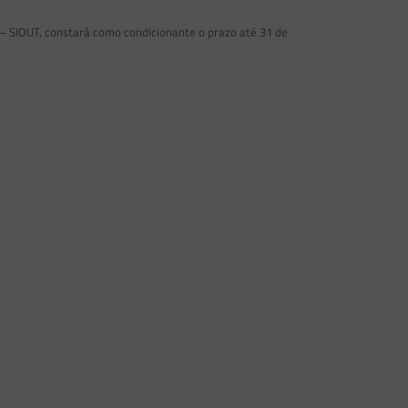
– SIOUT, constará como condicionante o prazo até 31 de