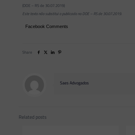
(DOE – RS de 30.07.2019)
Este texto não substitui o publicado no DOE – RS de 30.07.2019.
Facebook Comments
Share
Saes Advogados
Related posts