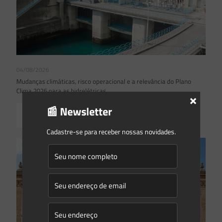
04/08/2026
Mudanças climáticas, risco operacional e a relevância do Plano
Clima 2026 para as hidrelétricas
×
📰 Newsletter
Read more
Cadastre-se para receber nossas novidades.