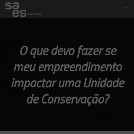
O que devo fazer se
meu empreendimento
impactar uma Unidade
de Conservação?