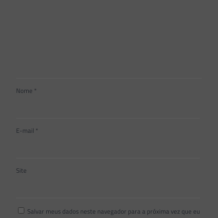
Nome
*
E-mail
*
Site
Salvar meus dados neste navegador para a próxima vez que eu