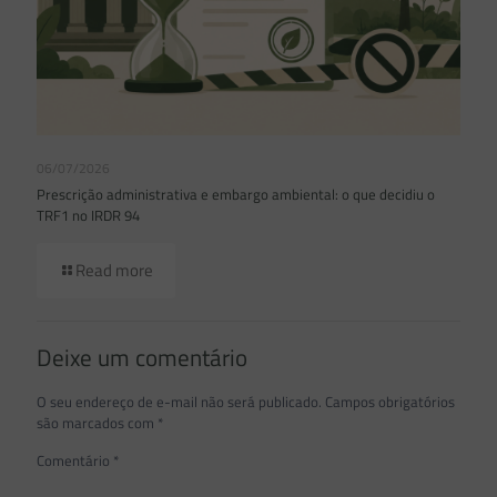
06/07/2026
Prescrição administrativa e embargo ambiental: o que decidiu o
TRF1 no IRDR 94
Read more
Deixe um comentário
O seu endereço de e-mail não será publicado.
Campos obrigatórios
são marcados com
*
Comentário
*