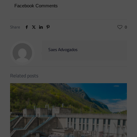
Facebook Comments
Share
0
Saes Advogados
Related posts