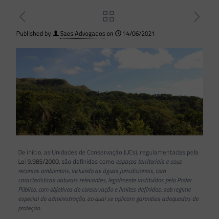
Published by
Saes Advogados
on
14/06/2021
De início, as Unidades de Conservação (UCs), regulamentadas pela
Lei 9.985/2000
, são definidas como
espaços territoriais e seus
recursos ambientais, incluindo as águas jurisdicionais, com
características naturais relevantes, legalmente instituídos pelo Poder
Público, com objetivos de conservação e limites definidos, sob regime
especial de administração, ao qual se aplicam garantias adequadas de
proteção.