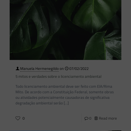
Manuela Hermenegildo
on
07/02/2022
5 mitos e verdades sobre o licenciamento ambiental
Todo licenciamento ambiental deve ser feito com EIA/Rima
Mito. De acordo com a Constituição Federal, somente obras
ou atividades potencialmente causadoras de significativa
degradação ambiental serão
[…]
0
0
Read more