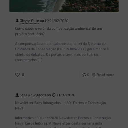
Gleyse Gulin
on
21/07/2020
Como saber o valor da compensação ambiental de um
projeto portuário?
A compensação ambiental prevista na Lei do Sistema de
Unidades de Conservação (Lei n. 9.885/2000) geralmente é
objeto de debates. Os portos e terminais portuários,
considerados
[…]
0
0
Read more
Saes Advogados
on
21/07/2020
Newsletter Saes Advogados – 139 | Portos e Construção
Naval
Informativo 139Julho/2020 Newsletter Portos e Construção
Naval Caros leitores, A Newsletter desta semana está