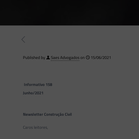
Published by
Saes Advogados
on
15/06/2021
Informativo 158
Junho/2021
Newsletter Construção Civil
Caros leitores,