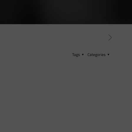
Tags
Categories