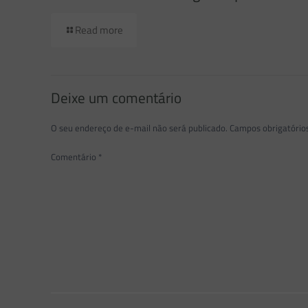
Read more
Deixe um comentário
O seu endereço de e-mail não será publicado.
Campos obrigatóri
Comentário
*