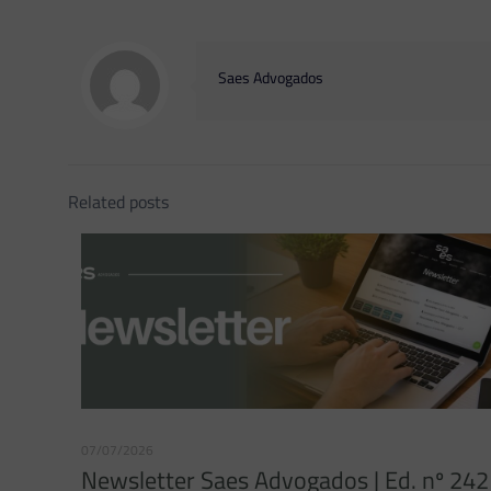
Saes Advogados
Related posts
07/07/2026
Newsletter Saes Advogados | Ed. nº 242