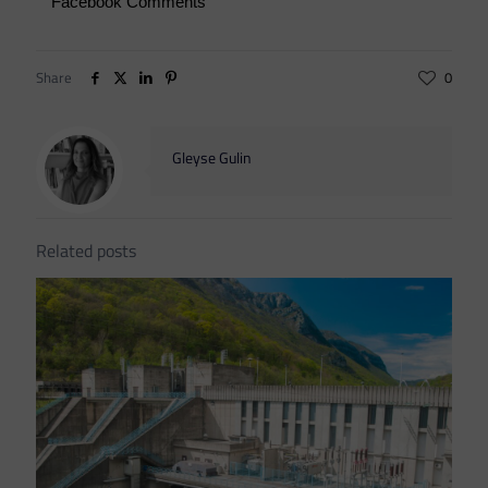
Facebook Comments
Share
0
Gleyse Gulin
Related posts