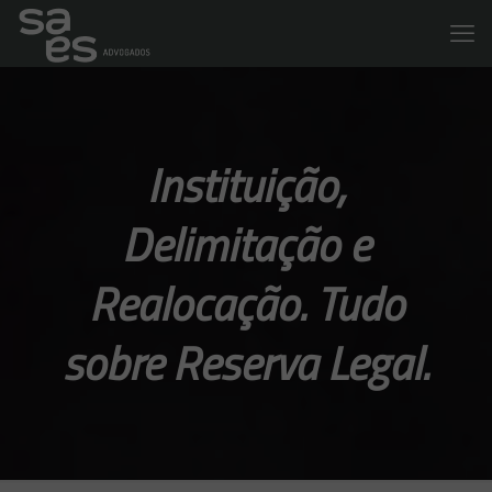
Instituição,
Delimitação e
Realocação. Tudo
sobre Reserva Legal.