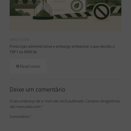
06/07/2026
Prescrição administrativa e embargo ambiental: o que decidiu o
TRF1 no IRDR 94
Read more
Deixe um comentário
O seu endereço de e-mail não será publicado.
Campos obrigatórios
são marcados com
*
Comentário
*