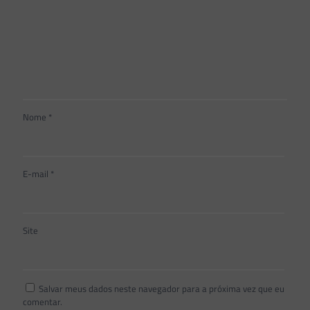
Nome
*
E-mail
*
Site
Salvar meus dados neste navegador para a próxima vez que eu
comentar.