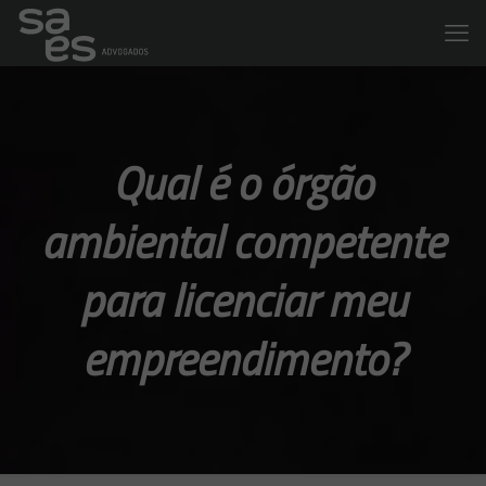
Qual é o órgão
ambiental competente
para licenciar meu
empreendimento?