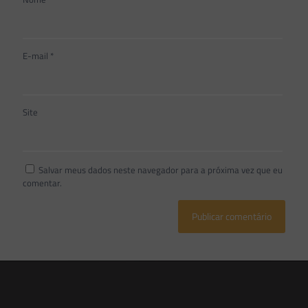
E-mail
*
Site
Salvar meus dados neste navegador para a próxima vez que eu
comentar.