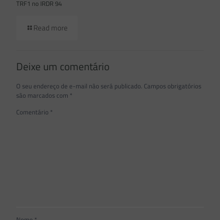
TRF1 no IRDR 94
Read more
Deixe um comentário
O seu endereço de e-mail não será publicado.
Campos obrigatórios
são marcados com
*
Comentário
*
Nome
*