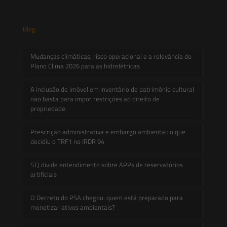
Blog
Mudanças climáticas, risco operacional e a relevância do
Plano Clima 2026 para as hidrelétricas
A inclusão de imóvel em inventário de patrimônio cultural
não basta para impor restrições ao direito de
propriedade:
Prescrição administrativa e embargo ambiental: o que
decidiu o TRF1 no IRDR 94
STJ divide entendimento sobre APPs de reservatórios
artificiais
O Decreto do PSA chegou: quem está preparado para
monetizar ativos ambientais?