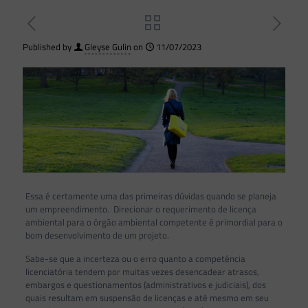
Published by
Gleyse Gulin
on
11/07/2023
Essa é certamente uma das primeiras dúvidas quando se planeja
um empreendimento. Direcionar o requerimento de licença
ambiental para o órgão ambiental competente é primordial para o
bom desenvolvimento de um projeto.
Sabe-se que a incerteza ou o erro quanto a competência
licenciatória tendem por muitas vezes desencadear atrasos,
embargos e questionamentos (administrativos e judiciais), dos
quais resultam em suspensão de licenças e até mesmo em seu