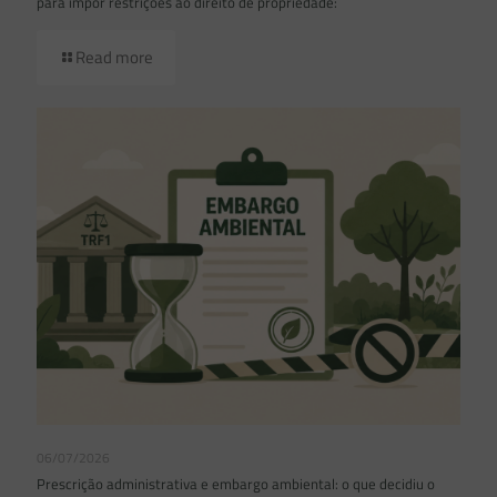
para impor restrições ao direito de propriedade:
Read more
06/07/2026
Prescrição administrativa e embargo ambiental: o que decidiu o