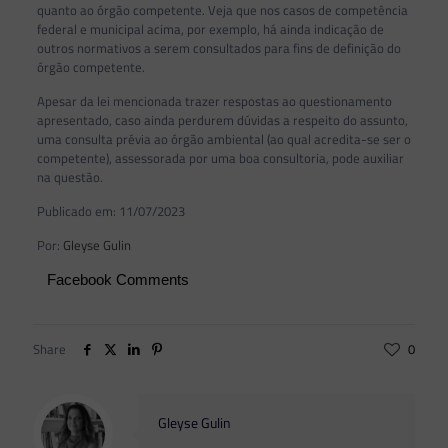
quanto ao órgão competente. Veja que nos casos de competência
federal e municipal acima, por exemplo, há ainda indicação de
outros normativos a serem consultados para fins de definição do
órgão competente.
Apesar da lei mencionada trazer respostas ao questionamento
apresentado, caso ainda perdurem dúvidas a respeito do assunto,
uma consulta prévia ao órgão ambiental (ao qual acredita-se ser o
competente), assessorada por uma boa consultoria, pode auxiliar
na questão.
Publicado em: 11/07/2023
Por:
Gleyse Gulin
Facebook Comments
Share
0
Gleyse Gulin