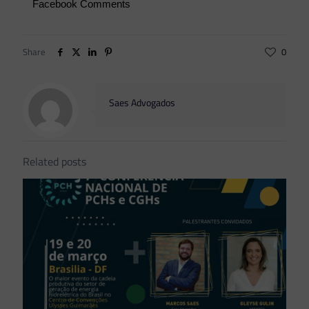
Facebook Comments
Share
0
Saes Advogados
Related posts