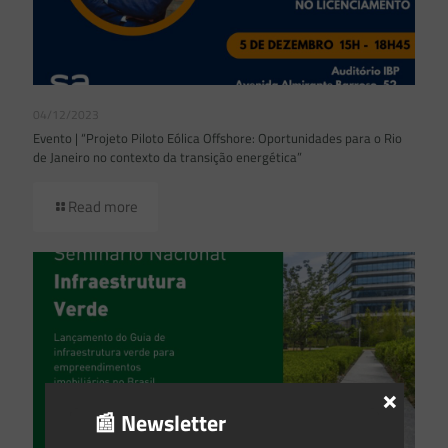
04/12/2023
Evento | “Projeto Piloto Eólica Offshore: Oportunidades para o Rio
de Janeiro no contexto da transição energética”
Read more
×
📰 Newsletter