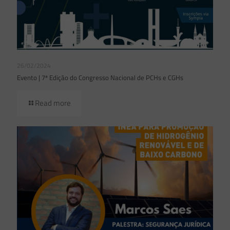
26/02/2024
Evento | 7ª Edição do Congresso Nacional de PCHs e CGHs
Read more