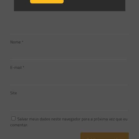
Nome
*
E-mail
*
Site
Salvar meus dados neste navegador para a próxima vez que eu
comentar.