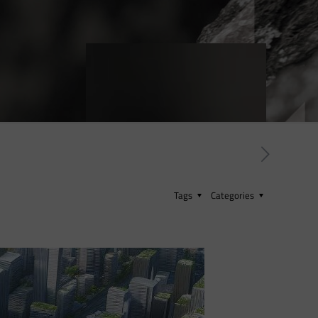
Tags
Categories