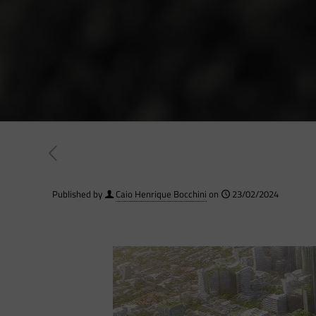
Published by
Caio Henrique Bocchini
on
23/02/2024