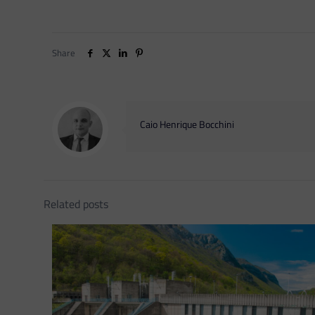
Share
Caio Henrique Bocchini
Related posts