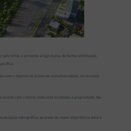
elo leitor, o presente artigo busca, de forma sintetizada,
pecífica.
o com o objetivo de preservar a biodiversidade, os recursos
 acordo com o bioma onde está localizada a propriedade. Na
no de bacia hidrográfica, as áreas de maior importância para a