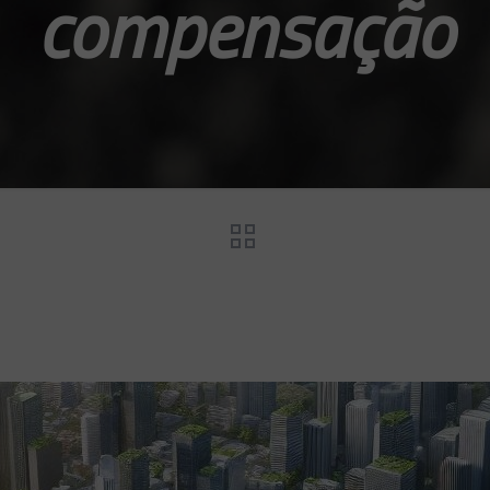
compensação