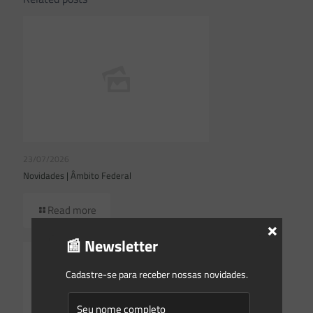
23/07/2026
Novidades | Âmbito Federal
Read more
×
📰 Newsletter
Cadastre-se para receber nossas novidades.