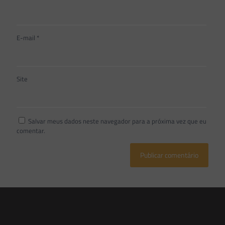
E-mail
*
Site
Salvar meus dados neste navegador para a próxima vez que eu
comentar.