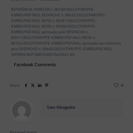
REFERÊNCIA: PARECER n. 00130/2022/CPAR/PFE-
ICMBIO/PGF/AGU, DESPACHO n. 00432/2022/CPAR/PFE-
ICMBIO/PGF/AGU, NOTA n. 00261/2022/CPAR/PFE-
ICMBIO/PGF/AGU, NOTA n. 00290/2022/CPAR/PFE-
ICMBIO/PGF/AGU, aprovada pelo DESPACHO n.
00511/2022/CPAR/PFE-ICMBIO/PGF/AGU; NOTA n.
00124/2023/CPAR/PFE-ICMBIO/PGF/AGU, aprovada parcialmente
pelo DESPACHO n. 00465/2023/CPAR/PFE-ICMBIO/PGF/AGU.
SAPIENS NUP 00810.002754/2022-83.
Facebook Comments
Share
0
Saes Advogados
Related posts